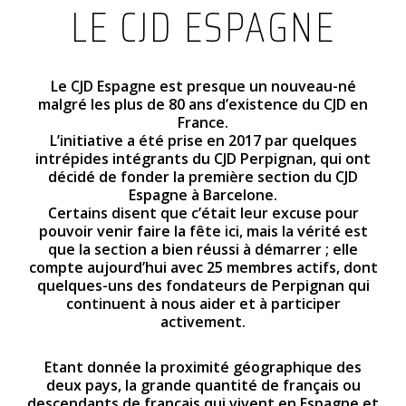
LE CJD ESPAGNE
Le CJD Espagne est presque un nouveau-né
malgré les plus de 80 ans d’existence du CJD en
France.
L’initiative a été prise en 2017 par quelques
intrépides intégrants du CJD Perpignan, qui ont
décidé de fonder la première section du CJD
Espagne à Barcelone.
Certains disent que c’était leur excuse pour
pouvoir venir faire la fête ici, mais la vérité est
que la section a bien réussi à démarrer ; elle
compte aujourd’hui avec 25 membres actifs, dont
quelques-uns des fondateurs de Perpignan qui
continuent à nous aider et à participer
activement.
Etant donnée la proximité géographique des
deux pays, la grande quantité de français ou
descendants de français qui vivent en Espagne et