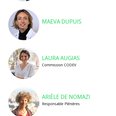
MAEVA DUPUIS
LAURA AUGIAS
Commission CODEV
ARIÈLE DE NOMAZI
Responsable Plénières