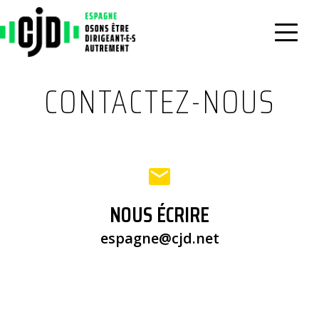
CONTACTEZ-NOUS
NOUS ÉCRIRE
espagne@cjd.net