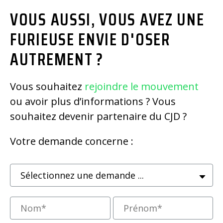
VOUS AUSSI, VOUS AVEZ UNE
FURIEUSE ENVIE D'OSER
AUTREMENT ?
Vous souhaitez
rejoindre le mouvement
ou avoir plus d’informations ? Vous
souhaitez devenir partenaire du CJD ?
Votre demande concerne :